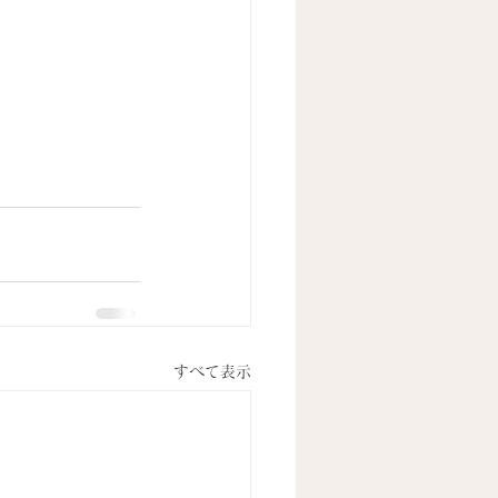
すべて表示