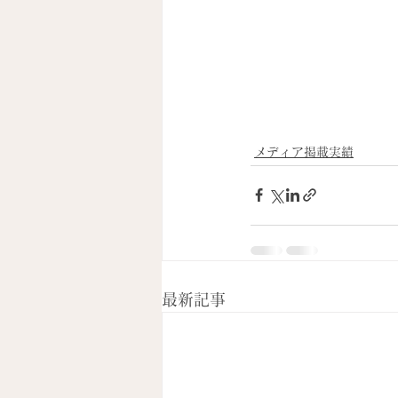
メディア掲載実績
最新記事