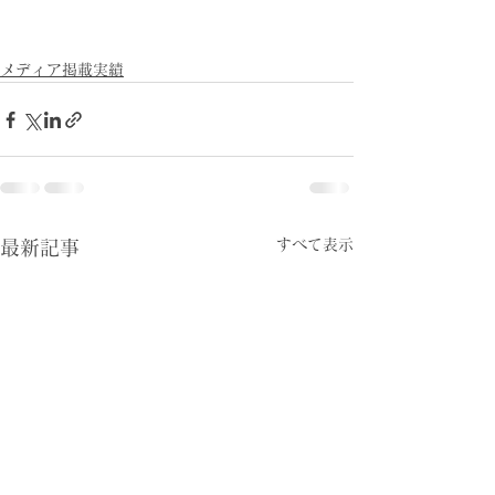
メディア掲載実績
すべて表示
最新記事